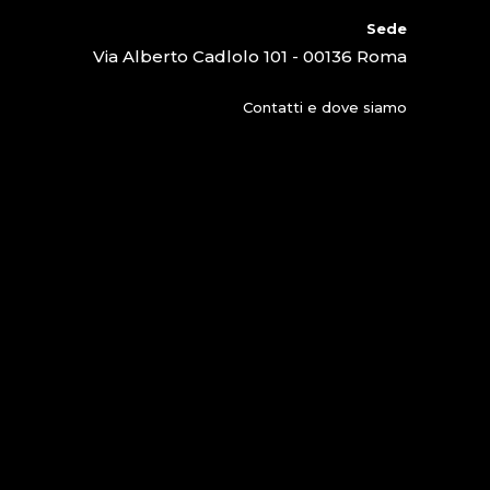
Sede
Via Alberto Cadlolo 101 - 00136 Roma
Contatti e dove siamo