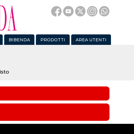
BIBENDA
PRODOTTI
AREA UTENTI
isto