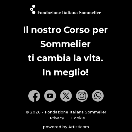
Il nostro Corso per
Sommelier
ti cambia la vita.
In meglio!
© 2026 - Fondazione Italiana Sommelier
Privacy
Cookie
powered by Artisticom