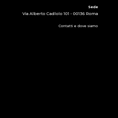
Sede
Via Alberto Cadlolo 101 - 00136 Roma
Contatti e dove siamo