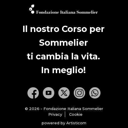
Il nostro Corso per
Sommelier
ti cambia la vita.
In meglio!
© 2026 - Fondazione Italiana Sommelier
Privacy
Cookie
powered by Artisticom