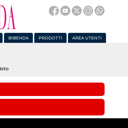
BIBENDA
PRODOTTI
AREA UTENTI
isto